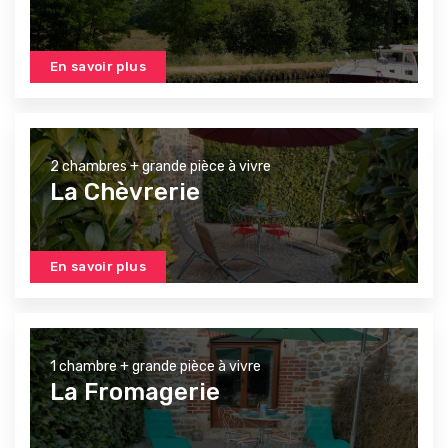
En savoir plus
2 chambres + grande pièce à vivre
La Chèvrerie
En savoir plus
1 chambre + grande pièce à vivre
La Fromagerie