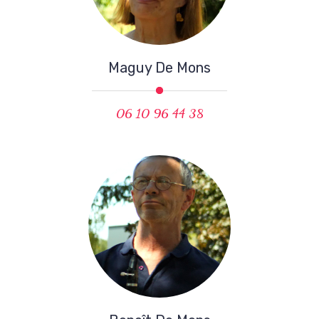
Maguy De Mons
06 10 96 44 38