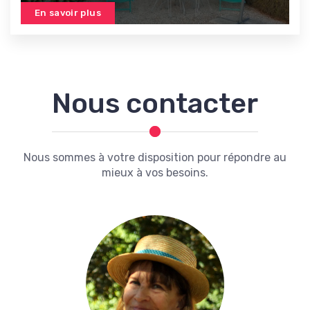
En savoir plus
Nous contacter
Nous sommes à votre disposition pour répondre au
mieux à vos besoins.