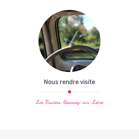
Nous rendre visite
Les Tissiers, Gannay-sur-Loire